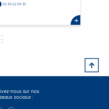
02 40 62 04 30
»
ivez-nous sur nos
seaux sociaux :