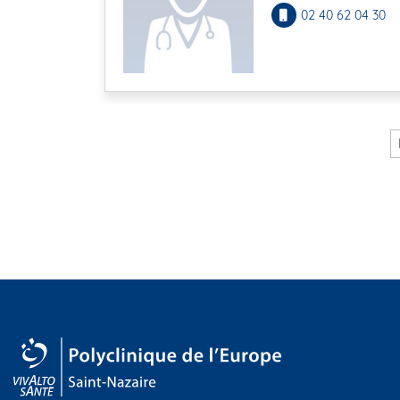
02 40 62 04 30