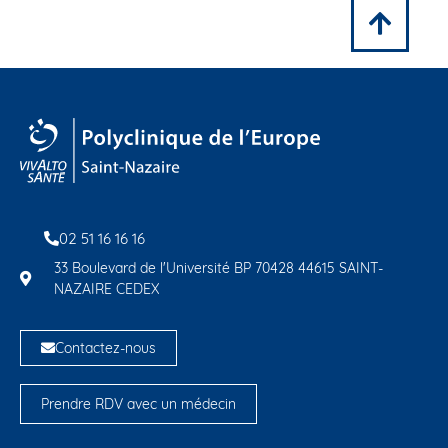
02 51 16 16 16
33 Boulevard de l'Université BP 70428 44615 SAINT-
NAZAIRE CEDEX
Contactez-nous
Prendre RDV avec un médecin