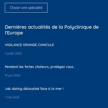
Choisir une spécialité
Dernières actualités de la Polyclinique de
l'Europe
VIGILANCE ORANGE CANICULE
7 juillet 2026
Pendant les fortes chaleurs, protégez vous…
19 juin 2026
Job dating délocalisé face à la mer !
7 mai 2026