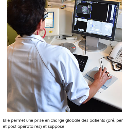
Elle permet une prise en charge globale des patients (pré, per
et post opératoires) et suppose :