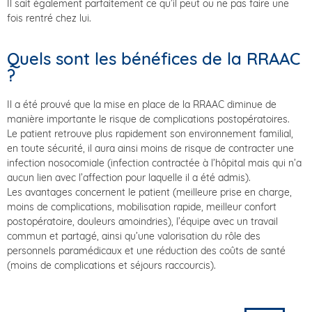
Il sait également parfaitement ce qu’il peut ou ne pas faire une
fois rentré chez lui.
Quels sont les bénéfices de la RRAAC
?
Il a été prouvé que la mise en place de la RRAAC diminue de
manière importante le risque de complications postopératoires.
Le patient retrouve plus rapidement son environnement familial,
en toute sécurité, il aura ainsi moins de risque de contracter une
infection nosocomiale (infection contractée à l’hôpital mais qui n’a
aucun lien avec l’affection pour laquelle il a été admis).
Les avantages concernent le patient (meilleure prise en charge,
moins de complications, mobilisation rapide, meilleur confort
postopératoire, douleurs amoindries), l’équipe avec un travail
commun et partagé, ainsi qu’une valorisation du rôle des
personnels paramédicaux et une réduction des coûts de santé
(moins de complications et séjours raccourcis).