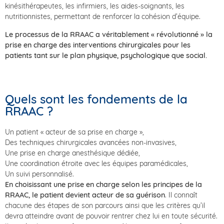
kinésithérapeutes, les infirmiers, les aides-soignants, les
nutritionnistes, permettant de renforcer la cohésion d’équipe.
Le processus de la RRAAC a véritablement « révolutionné » la
prise en charge des interventions chirurgicales pour les
patients tant sur le plan physique, psychologique que social.
Quels sont les fondements de la
RRAAC ?
Un patient « acteur de sa prise en charge »,
Des techniques chirurgicales avancées non-invasives,
Une prise en charge anesthésique dédiée,
Une coordination étroite avec les équipes paramédicales,
Un suivi personnalisé.
En choisissant une prise en charge selon les principes de la
RRAAC, le patient devient acteur de sa guérison
. Il connaît
chacune des étapes de son parcours ainsi que les critères qu’il
devra atteindre avant de pouvoir rentrer chez lui en toute sécurité.