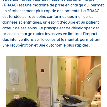
(RRAAC) est une modalité de prise en charge qui permet
un rétablissement plus rapide des patients. La RRAAC
est fondée sur des soins conformes aux meilleures
données scientifiques, un esprit d’équipe et un patient
acteur de ses soins. Le principe est de développer des
prises en charge moins invasives en limitant l’impact
des interventions sur le corps et le mental, permettant
une récupération et une autonomie plus rapides.