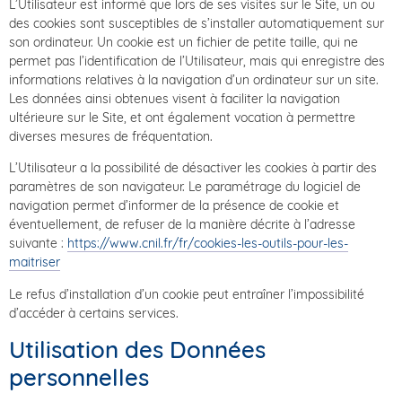
L’Utilisateur est informé que lors de ses visites sur le Site, un ou
des cookies sont susceptibles de s’installer automatiquement sur
son ordinateur. Un cookie est un fichier de petite taille, qui ne
permet pas l’identification de l’Utilisateur, mais qui enregistre des
informations relatives à la navigation d’un ordinateur sur un site.
Les données ainsi obtenues visent à faciliter la navigation
ultérieure sur le Site, et ont également vocation à permettre
diverses mesures de fréquentation.
L’Utilisateur a la possibilité de désactiver les cookies à partir des
paramètres de son navigateur. Le paramétrage du logiciel de
navigation permet d’informer de la présence de cookie et
éventuellement, de refuser de la manière décrite à l’adresse
suivante :
https://www.cnil.fr/fr/cookies-les-outils-pour-les-
maitriser
Le refus d’installation d’un cookie peut entraîner l’impossibilité
d’accéder à certains services.
Utilisation des Données
personnelles