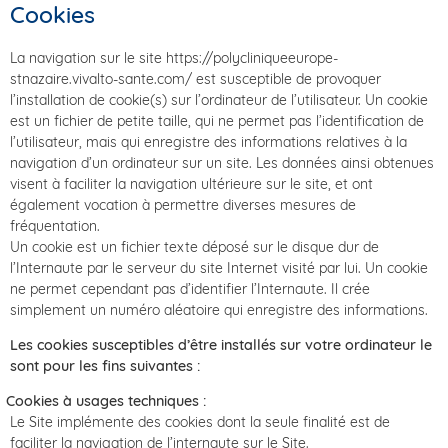
Cookies
La navigation sur le site https://polycliniqueeurope-
stnazaire.vivalto-sante.com/ est susceptible de provoquer
l’installation de cookie(s) sur l’ordinateur de l’utilisateur. Un cookie
est un fichier de petite taille, qui ne permet pas l’identification de
l’utilisateur, mais qui enregistre des informations relatives à la
navigation d’un ordinateur sur un site. Les données ainsi obtenues
visent à faciliter la navigation ultérieure sur le site, et ont
également vocation à permettre diverses mesures de
fréquentation.
Un cookie est un fichier texte déposé sur le disque dur de
l’Internaute par le serveur du site Internet visité par lui. Un cookie
ne permet cependant pas d’identifier l’Internaute. Il crée
simplement un numéro aléatoire qui enregistre des informations.
Les cookies susceptibles d’être installés sur votre ordinateur le
sont pour les fins suivantes :
Cookies à usages techniques :
Le Site implémente des cookies dont la seule finalité est de
faciliter la navigation de l’internaute sur le Site.