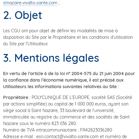
stnazaire.vivalto-sante.com
;
2. Objet
Les CGU ont pour objet de définir les modalités de mise à
disposition du Site par le Propriétaire et les conditions d’utilisation
du Site par l’Utilisateur.
3. Mentions légales
En vertu de l’article 6 de la loi n° 2004-575 du 21 juin 2004 pour
la confiance dans l’économie numérique, il est précisé aux
Utilisateurs les informations suivantes relatives au Site :
Propriétaire :
POLYCLINIQUE DE L’EUROPE, société SAS (Société
par actions simplifiée) au capital de 1 000 000 euros, ayant son
siège social à Saint Nazaire, 33 boulevard de l’université,
immatriculée au registre du commerce et des sociétés de Saint
Nazaire sous le numéro 823 036 280.
Numéro de TVA intracommunautaire : FR42823036280
Adresse e-mail : esn.contact@vivalto-sante.com et numéro de