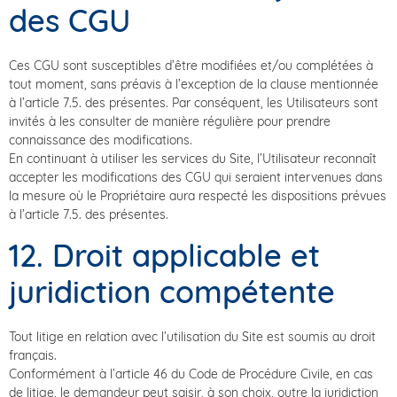
des CGU
Ces CGU sont susceptibles d’être modifiées et/ou complétées à
tout moment, sans préavis à l’exception de la clause mentionnée
à l’article 7.5. des présentes. Par conséquent, les Utilisateurs sont
invités à les consulter de manière régulière pour prendre
connaissance des modifications.
En continuant à utiliser les services du Site, l’Utilisateur reconnaît
accepter les modifications des CGU qui seraient intervenues dans
la mesure où le Propriétaire aura respecté les dispositions prévues
à l’article 7.5. des présentes.
12. Droit applicable et
juridiction compétente
Tout litige en relation avec l’utilisation du Site est soumis au droit
français.
Conformément à l’article 46 du Code de Procédure Civile, en cas
de litige, le demandeur peut saisir, à son choix, outre la juridiction