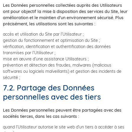
Les Données personnelles collectées auprès des Utilisateurs
ont pour objectif la mise à disposition des services du Site, leur
amélioration et le maintien d’un environnement sécurisé. Plus
précisément, les utilisations sont les suivantes :
accès et utilisation du Site par l’Utilisateur ;
gestion du fonctionnement et optimisation du Site ;
vérification, identification et authentification des données
transmises par l’Utilisateur ;
mise en œuvre d’une assistance Utilisateurs ;
prévention et détection des fraudes, malwares (malicious
softwares ou logiciels malveillants) et gestion des incidents de
sécurité ;
7.2. Partage des Données
personnelles avec des tiers
Les Données personnelles peuvent être partagées avec des
sociétés tierces, dans les cas suivants :
quand l’Utilisateur autorise le site web d’un tiers à accéder à ses