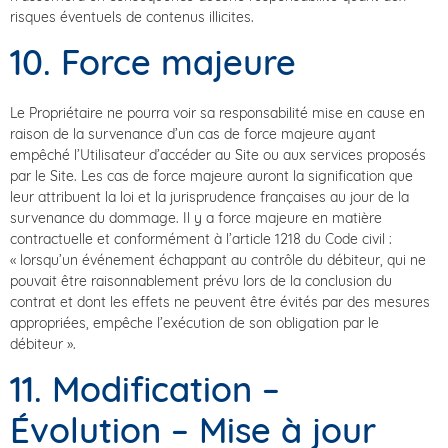
risques éventuels de contenus illicites.
10. Force majeure
Le Propriétaire ne pourra voir sa responsabilité mise en cause en
raison de la survenance d’un cas de force majeure ayant
empêché l’Utilisateur d’accéder au Site ou aux services proposés
par le Site. Les cas de force majeure auront la signification que
leur attribuent la loi et la jurisprudence françaises au jour de la
survenance du dommage. Il y a force majeure en matière
contractuelle et conformément à l’article 1218 du Code civil :
« lorsqu’un événement échappant au contrôle du débiteur, qui ne
pouvait être raisonnablement prévu lors de la conclusion du
contrat et dont les effets ne peuvent être évités par des mesures
appropriées, empêche l’exécution de son obligation par le
débiteur ».
11. Modification –
Évolution – Mise à jour