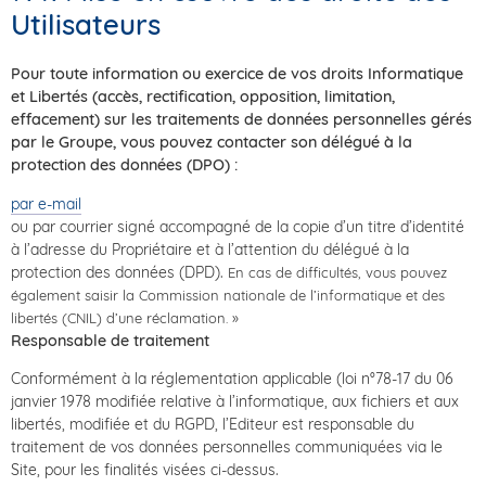
Utilisateurs
Pour toute information ou exercice de vos droits Informatique
et Libertés (accès, rectification, opposition, limitation,
effacement) sur les traitements de données personnelles gérés
par le Groupe, vous pouvez contacter son délégué à la
protection des données (DPO) :
par e-mail
ou par courrier signé accompagné de la copie d’un titre d’identité
à l’adresse du Propriétaire et à l’attention du délégué à la
protection des données (DPD).
En cas de difficultés, vous pouvez
également saisir la Commission nationale de l’informatique et des
libertés (CNIL) d’une réclamation. »
Responsable de traitement
Conformément à la réglementation applicable (loi n°78-17 du 06
janvier 1978 modifiée relative à l’informatique, aux fichiers et aux
libertés, modifiée et du RGPD, l’Editeur est responsable du
traitement de vos données personnelles communiquées via le
Site, pour les finalités visées ci-dessus.