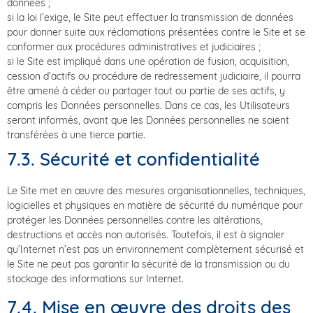
données ;
si la loi l’exige, le Site peut effectuer la transmission de données
pour donner suite aux réclamations présentées contre le Site et se
conformer aux procédures administratives et judiciaires ;
si le Site est impliqué dans une opération de fusion, acquisition,
cession d’actifs ou procédure de redressement judiciaire, il pourra
être amené à céder ou partager tout ou partie de ses actifs, y
compris les Données personnelles. Dans ce cas, les Utilisateurs
seront informés, avant que les Données personnelles ne soient
transférées à une tierce partie.
7.3. Sécurité et confidentialité
Le Site met en œuvre des mesures organisationnelles, techniques,
logicielles et physiques en matière de sécurité du numérique pour
protéger les Données personnelles contre les altérations,
destructions et accès non autorisés. Toutefois, il est à signaler
qu’Internet n’est pas un environnement complètement sécurisé et
le Site ne peut pas garantir la sécurité de la transmission ou du
stockage des informations sur Internet.
7.4. Mise en œuvre des droits des