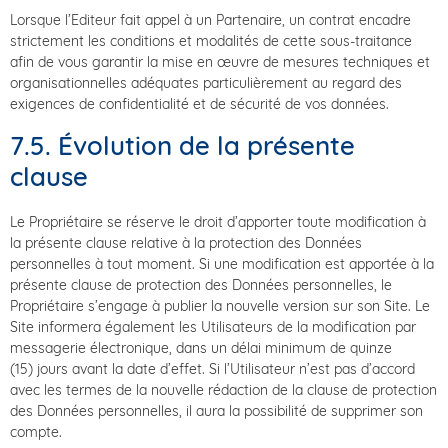
Lorsque l’Editeur fait appel à un Partenaire, un contrat encadre
strictement les conditions et modalités de cette sous-traitance
afin de vous garantir la mise en œuvre de mesures techniques et
organisationnelles adéquates particulièrement au regard des
exigences de confidentialité et de sécurité de vos données.
7.5. Évolution de la présente
clause
Le Propriétaire se réserve le droit d’apporter toute modification à
la présente clause relative à la protection des Données
personnelles à tout moment. Si une modification est apportée à la
présente clause de protection des Données personnelles, le
Propriétaire s’engage à publier la nouvelle version sur son Site. Le
Site informera également les Utilisateurs de la modification par
messagerie électronique, dans un délai minimum de quinze
(15) jours avant la date d’effet. Si l’Utilisateur n’est pas d’accord
avec les termes de la nouvelle rédaction de la clause de protection
des Données personnelles, il aura la possibilité de supprimer son
compte.