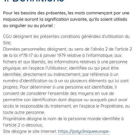
Pour les besoins des présentes, les mots commençant par une
majuscule auront la signification suivante, qu’ils soient utilisés
au singulier ou au pluriel :
CGU désignent les présentes conditions générales d’utilisation du
Site;
Données personnelles désignent, au sens de l’alinéa 2 de l’article 2
de la loi n°78-17 du 6 janvier 1979 relative à l’informatique, aux
fichiers et aux libertés, les informations relatives à une personne
physique, en l’espèce l’Utilisateur, identifiée ou qui peut être
identifiée, directement ou indirectement, par référence à un
numéro d’identification ou à un ou plusieurs éléments qui lui sont
propres. Pour déterminer si une personne est identifiable, il
convient de considérer l’ensemble des moyens en vue de
permettre son identification dont dispose ou auxquels peut avoir
accès le responsable du traitement, en l’espèce le Propriétaire, ou
toute autre personne.
Propriétaire désigne le nom de la personne morale identifiée à
l’article 2 ci-dessous;
Site désigne le site Internet:
https://polycliniqueeurope-