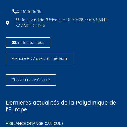
02 51 16 16 16
33 Boulevard de l'Université BP 70428 44615 SAINT-
NAZAIRE CEDEX
Contactez-nous
Prendre RDV avec un médecin
Choisir une spécialité
Dernières actualités de la Polyclinique de
l'Europe
VIGILANCE ORANGE CANICULE