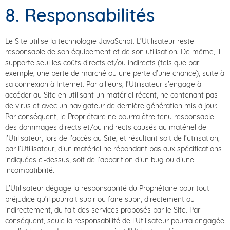
8. Responsabilités
Le Site utilise la technologie JavaScript. L’Utilisateur reste
responsable de son équipement et de son utilisation. De même, il
supporte seul les coûts directs et/ou indirects (tels que par
exemple, une perte de marché ou une perte d’une chance), suite à
sa connexion à Internet. Par ailleurs, l’Utilisateur s’engage à
accéder au Site en utilisant un matériel récent, ne contenant pas
de virus et avec un navigateur de dernière génération mis à jour.
Par conséquent, le Propriétaire ne pourra être tenu responsable
des dommages directs et/ou indirects causés au matériel de
l’Utilisateur, lors de l’accès au Site, et résultant soit de l’utilisation,
par l’Utilisateur, d’un matériel ne répondant pas aux spécifications
indiquées ci-dessus, soit de l’apparition d’un bug ou d’une
incompatibilité.
L’Utilisateur dégage la responsabilité du Propriétaire pour tout
préjudice qu’il pourrait subir ou faire subir, directement ou
indirectement, du fait des services proposés par le Site. Par
conséquent, seule la responsabilité de l’Utilisateur pourra engagée