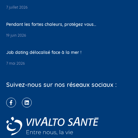
7 juillet 2026
Pendant les fortes chaleurs, protégez vous…
19 juin 2026
Job dating délocalisé face à la mer !
7 mai 2026
Suivez-nous sur nos réseaux sociaux :