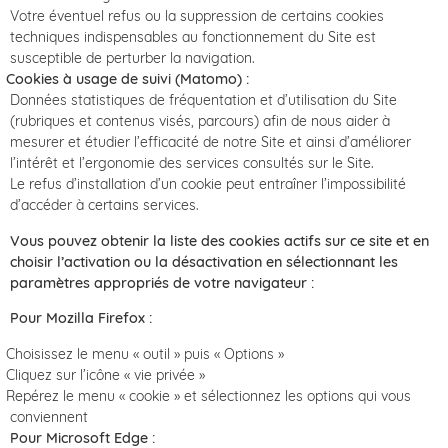
Votre éventuel refus ou la suppression de certains cookies
techniques indispensables au fonctionnement du Site est
susceptible de perturber la navigation.
Cookies à usage de suivi (Matomo) :
Données statistiques de fréquentation et d’utilisation du Site
(rubriques et contenus visés, parcours) afin de nous aider à
mesurer et étudier l’efficacité de notre Site et ainsi d’améliorer
l’intérêt et l’ergonomie des services consultés sur le Site.
Le refus d’installation d’un cookie peut entraîner l’impossibilité
d’accéder à certains services.
Vous pouvez obtenir la liste des cookies actifs sur ce site et en
choisir l’activation ou la désactivation en sélectionnant les
paramètres appropriés de votre navigateur :
Pour Mozilla Firefox :
Choisissez le menu « outil » puis « Options »
Cliquez sur l’icône « vie privée »
Repérez le menu « cookie » et sélectionnez les options qui vous
conviennent
Pour Microsoft Edge :