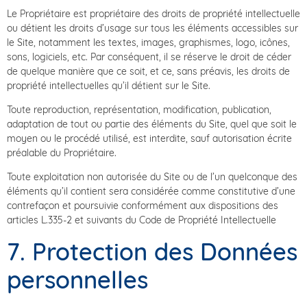
Le Propriétaire est propriétaire des droits de propriété intellectuelle
ou détient les droits d’usage sur tous les éléments accessibles sur
le Site, notamment les textes, images, graphismes, logo, icônes,
sons, logiciels, etc. Par conséquent, il se réserve le droit de céder
de quelque manière que ce soit, et ce, sans préavis, les droits de
propriété intellectuelles qu’il détient sur le Site.
Toute reproduction, représentation, modification, publication,
adaptation de tout ou partie des éléments du Site, quel que soit le
moyen ou le procédé utilisé, est interdite, sauf autorisation écrite
préalable du Propriétaire.
Toute exploitation non autorisée du Site ou de l’un quelconque des
éléments qu’il contient sera considérée comme constitutive d’une
contrefaçon et poursuivie conformément aux dispositions des
articles L.335-2 et suivants du Code de Propriété Intellectuelle
7. Protection des Données
personnelles