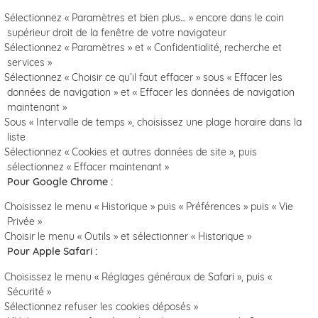
Sélectionnez « Paramètres et bien plus… » encore dans le coin
supérieur droit de la fenêtre de votre navigateur
Sélectionnez « Paramètres » et « Confidentialité, recherche et
services »
Sélectionnez « Choisir ce qu’il faut effacer » sous « Effacer les
données de navigation » et « Effacer les données de navigation
maintenant »
Sous « Intervalle de temps », choisissez une plage horaire dans la
liste
Sélectionnez « Cookies et autres données de site », puis
sélectionnez « Effacer maintenant »
Pour Google Chrome :
Choisissez le menu « Historique » puis « Préférences » puis « Vie
Privée »
Choisir le menu « Outils » et sélectionner « Historique »
Pour Apple Safari :
Choisissez le menu « Réglages généraux de Safari », puis «
Sécurité »
Sélectionnez refuser les cookies déposés »