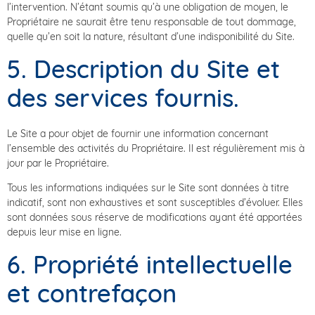
l’intervention. N’étant soumis qu’à une obligation de moyen, le
Propriétaire ne saurait être tenu responsable de tout dommage,
quelle qu’en soit la nature, résultant d’une indisponibilité du Site.
5. Description du Site et
des services fournis.
Le Site a pour objet de fournir une information concernant
l’ensemble des activités du Propriétaire. Il est régulièrement mis à
jour par le Propriétaire.
Tous les informations indiquées sur le Site sont données à titre
indicatif, sont non exhaustives et sont susceptibles d’évoluer. Elles
sont données sous réserve de modifications ayant été apportées
depuis leur mise en ligne.
6. Propriété intellectuelle
et contrefaçon