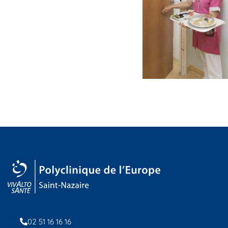
02 51 16 16 16