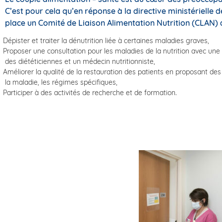
C’est pour cela qu’en réponse à la directive ministérielle
place un Comité de Liaison Alimentation Nutrition (CLAN) d
Dépister et traiter la dénutrition liée à certaines maladies graves,
Proposer une consultation pour les maladies de la nutrition avec un
des diététiciennes et un médecin nutritionniste,
Améliorer la qualité de la restauration des patients en proposant de
la maladie, les régimes spécifiques,
Participer à des activités de recherche et de formation.