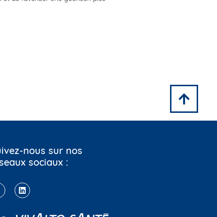
ivez-nous sur nos
seaux sociaux :