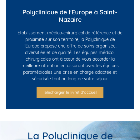
Polyclinique de l'Europe à Saint-
Nazaire
Etablissement médico-chirurgical de référence et de
proximité sur son territoire, la Polyclinique de
l’Europe propose une offre de soins organisée,
diversifiée et de qualité. Les équipes médico-
chirurgicales ont à cœur de vous accorder la
meilleure attention en assurant avec les équipes
paramédicales une prise en charge adaptée et
sécurisée tout au long de votre séjour.
Télécharger le livret d'accueil
La Polyclinique de