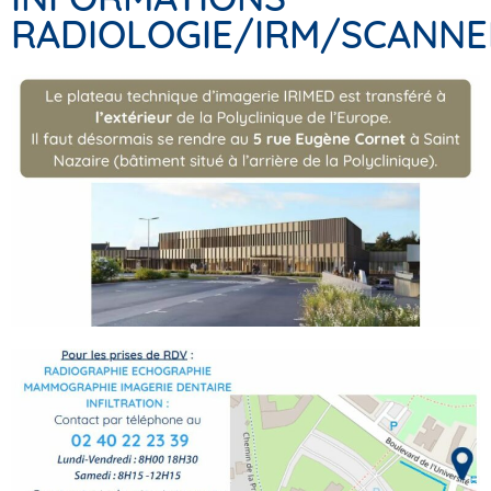
RADIOLOGIE/IRM/SCANNE