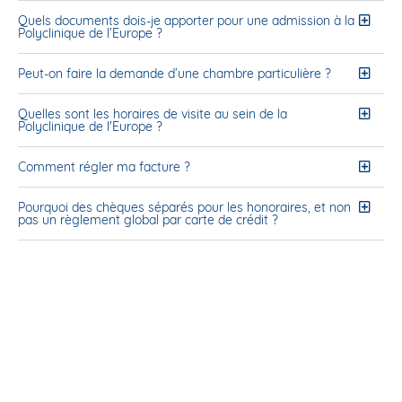
Quels documents dois-je apporter pour une admission à la
Polyclinique de l’Europe ?
Peut-on faire la demande d’une chambre particulière ?
Quelles sont les horaires de visite au sein de la
Polyclinique de l'Europe ?
Comment régler ma facture ?
Pourquoi des chèques séparés pour les honoraires, et non
pas un règlement global par carte de crédit ?