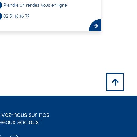
Prendre un rendez-vous en ligne
02 51 16 16 79
ivez-nous sur nos
seaux sociaux :