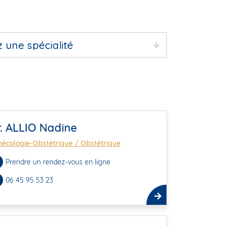
. ALLIO Nadine
écologie-Obstétrique / Obstétrique
Prendre un rendez-vous en ligne
06 45 95 53 23