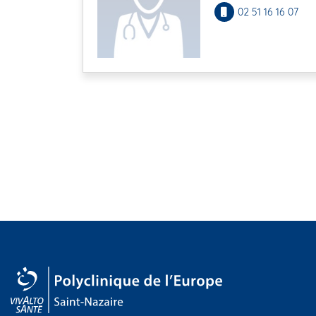
02 51 16 16 07