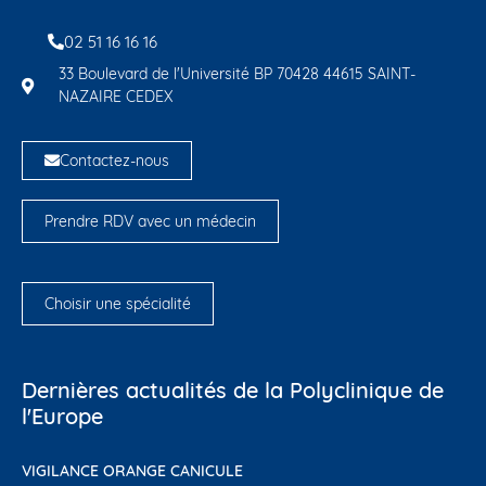
02 51 16 16 16
33 Boulevard de l'Université BP 70428 44615 SAINT-
NAZAIRE CEDEX
Contactez-nous
Prendre RDV avec un médecin
Choisir une spécialité
Dernières actualités de la Polyclinique de
l'Europe
VIGILANCE ORANGE CANICULE