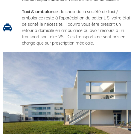
Taxi & ambulance :
le choix de la société de taxi /
ambulance reste à l’appréciation du patient. Si votre état
de santé le nécessite, il pourra vous être prescrit un
retour à domicile en ambulance ou avoir recours à un
transport sanitaire VSL. Ces transports ne sont pris en
charge que sur prescription médicale.