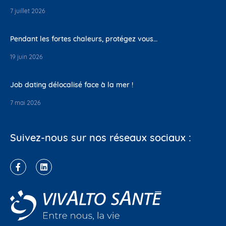
7 juillet 2026
Pendant les fortes chaleurs, protégez vous…
19 juin 2026
Job dating délocalisé face à la mer !
7 mai 2026
Suivez-nous sur nos réseaux sociaux :