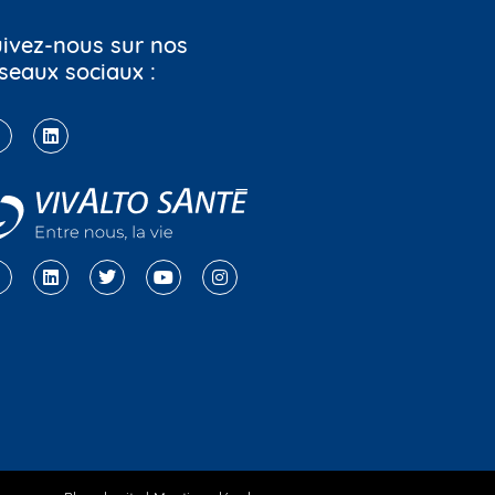
ivez-nous sur nos
seaux sociaux :