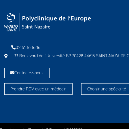
02 51 16 16 16
33 Boulevard de l'Université BP 70428 44615 SAINT-NAZAIRE
Contactez-nous
Prendre RDV avec un médecin
Choisir une spécialité