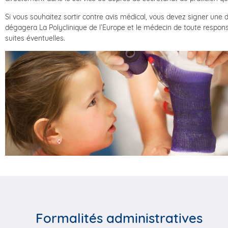
Si vous souhaitez sortir contre avis médical, vous devez signer une 
dégagera La Polyclinique de l’Europe et le médecin de toute respons
suites éventuelles.
Formalités administratives