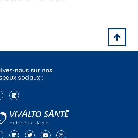
ivez-nous sur nos
seaux sociaux :