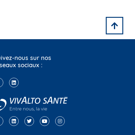
ivez-nous sur nos
seaux sociaux :