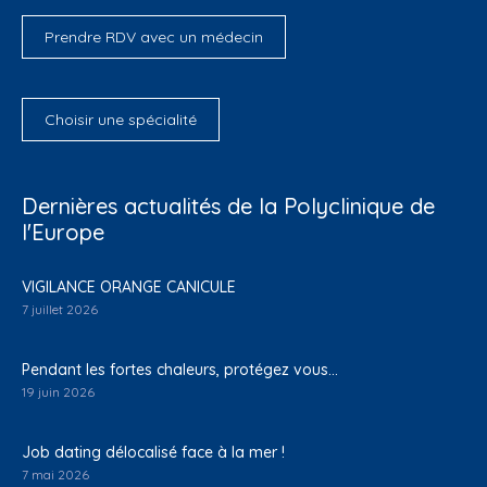
Prendre RDV avec un médecin
Choisir une spécialité
Dernières actualités de la Polyclinique de
l'Europe
VIGILANCE ORANGE CANICULE
7 juillet 2026
Pendant les fortes chaleurs, protégez vous…
19 juin 2026
Job dating délocalisé face à la mer !
7 mai 2026