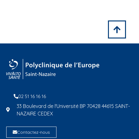
02 51 16 16 16
33 Boulevard de l'Université BP 70428 44615 SAINT-
NAZAIRE CEDEX
Contactez-nous