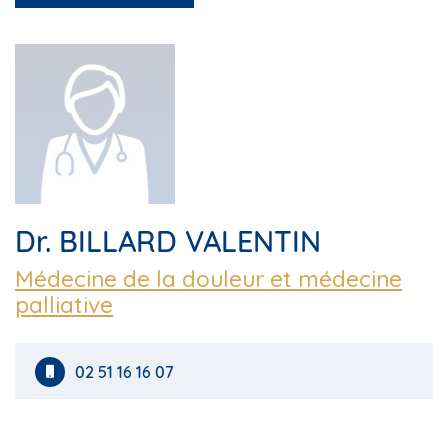
Dr. BILLARD VALENTIN
Médecine de la douleur et médecine
palliative
02 51 16 16 07