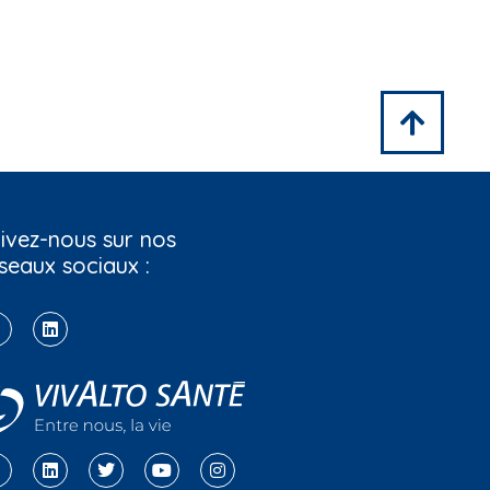
ivez-nous sur nos
seaux sociaux :