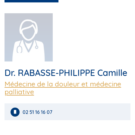
Dr. RABASSE-PHILIPPE Camille
Médecine de la douleur et médecine
palliative
02 51 16 16 07