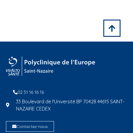
02 51 16 16 16
33 Boulevard de l'Université BP 70428 44615 SAINT-
NAZAIRE CEDEX
Contactez-nous