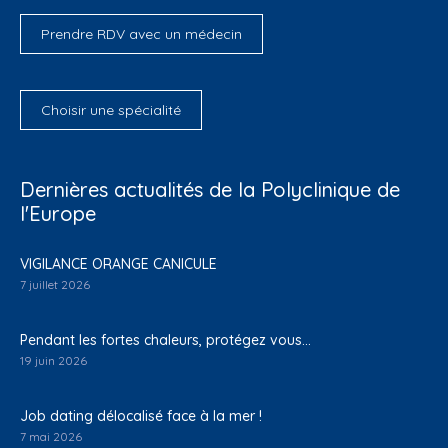
Prendre RDV avec un médecin
Choisir une spécialité
Dernières actualités de la Polyclinique de
l'Europe
VIGILANCE ORANGE CANICULE
7 juillet 2026
Pendant les fortes chaleurs, protégez vous…
19 juin 2026
Job dating délocalisé face à la mer !
7 mai 2026