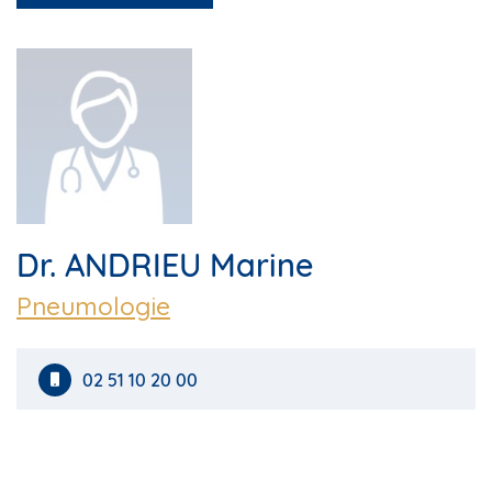
Dr. ANDRIEU Marine
Pneumologie
02 51 10 20 00