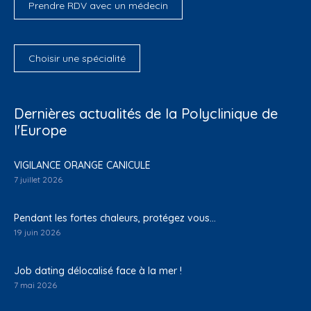
Prendre RDV avec un médecin
Choisir une spécialité
Dernières actualités de la Polyclinique de
l'Europe
VIGILANCE ORANGE CANICULE
7 juillet 2026
Pendant les fortes chaleurs, protégez vous…
19 juin 2026
Job dating délocalisé face à la mer !
7 mai 2026