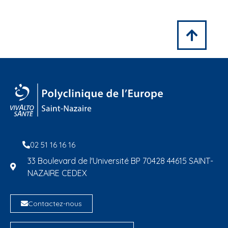
02 51 16 16 16
33 Boulevard de l'Université BP 70428 44615 SAINT-
NAZAIRE CEDEX
Contactez-nous