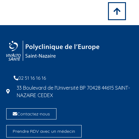
02 51 16 16 16
33 Boulevard de l'Université BP 70428 44615 SAINT-
NAZAIRE CEDEX
Contactez-nous
Prendre RDV avec un médecin