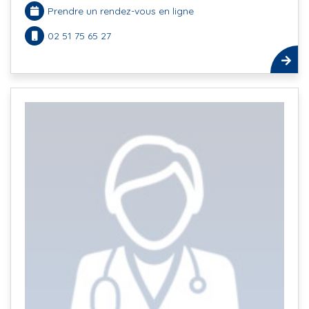
Prendre un rendez-vous en ligne
02 51 75 65 27