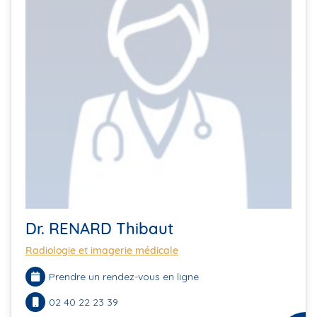
Dr. RENARD Thibaut
Radiologie et imagerie médicale
Prendre un rendez-vous en ligne
02 40 22 23 39