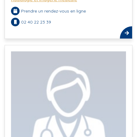
Prendre un rendez-vous en ligne
02 40 22 23 39