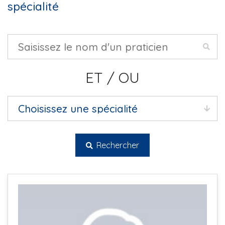
spécialité
ET / OU
Rechercher