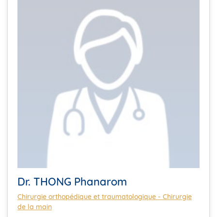
Dr. THONG Phanarom
Chirurgie orthopédique et traumatologique - Chirurgie
de la main