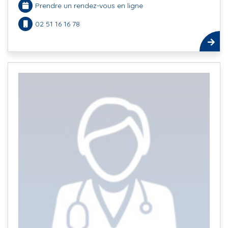
Prendre un rendez-vous en ligne
02 51 16 16 78