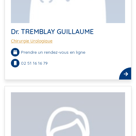
Dr. TREMBLAY GUILLAUME
Chirurgie Urologique
Prendre un rendez-vous en ligne
02 51 16 16 79