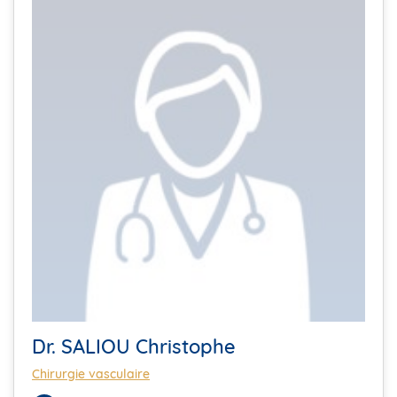
Dr. SALIOU Christophe
Chirurgie vasculaire