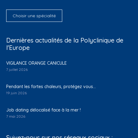
Choisir une spécialité
Dernières actualités de la Polyclinique de
l'Europe
VIGILANCE ORANGE CANICULE
7 juillet 2026
Pendant les fortes chaleurs, protégez vous…
19 juin 2026
Job dating délocalisé face à la mer !
7 mai 2026
Suivez-nous sur nos réseaux sociaux :