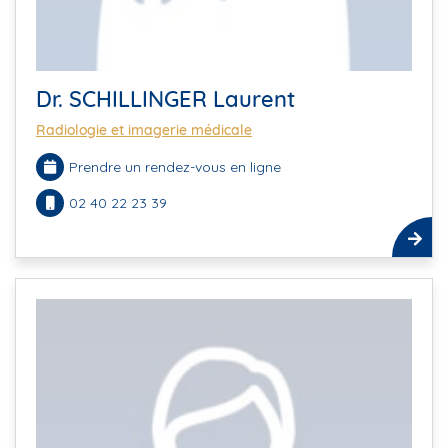
Dr. SCHILLINGER Laurent
Radiologie et imagerie médicale
Prendre un rendez-vous en ligne
02 40 22 23 39