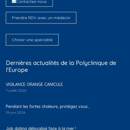
Contactez-nous
Prendre RDV avec un médecin
Choisir une spécialité
Dernières actualités de la Polyclinique de
l'Europe
VIGILANCE ORANGE CANICULE
7 juillet 2026
Pendant les fortes chaleurs, protégez vous…
19 juin 2026
Job dating délocalisé face à la mer !