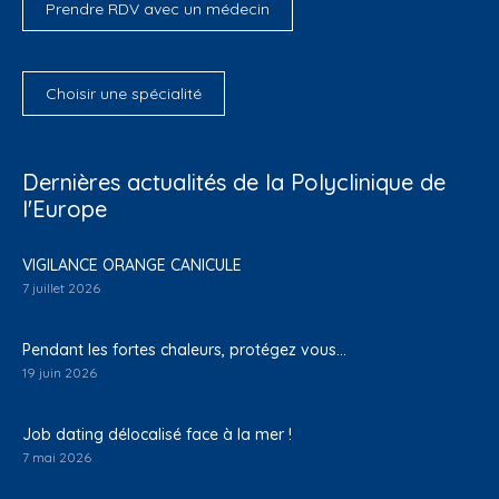
Prendre RDV avec un médecin
Choisir une spécialité
Dernières actualités de la Polyclinique de
l'Europe
VIGILANCE ORANGE CANICULE
7 juillet 2026
Pendant les fortes chaleurs, protégez vous…
19 juin 2026
Job dating délocalisé face à la mer !
7 mai 2026