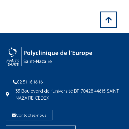
02 51 16 16 16
33 Boulevard de l'Université BP 70428 44615 SAINT-
NAZAIRE CEDEX
Contactez-nous