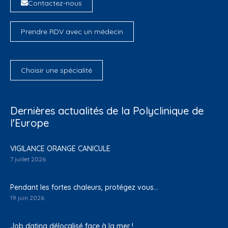
Contactez-nous
Prendre RDV avec un médecin
Choisir une spécialité
Dernières actualités de la Polyclinique de
l'Europe
VIGILANCE ORANGE CANICULE
7 juillet 2026
Pendant les fortes chaleurs, protégez vous…
19 juin 2026
Job dating délocalisé face à la mer !