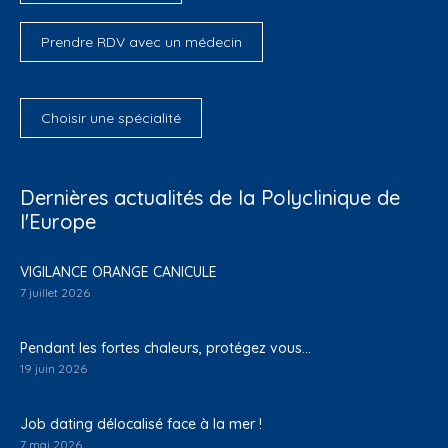
Prendre RDV avec un médecin
Choisir une spécialité
Dernières actualités de la Polyclinique de
l'Europe
VIGILANCE ORANGE CANICULE
7 juillet 2026
Pendant les fortes chaleurs, protégez vous…
19 juin 2026
Job dating délocalisé face à la mer !
7 mai 2026