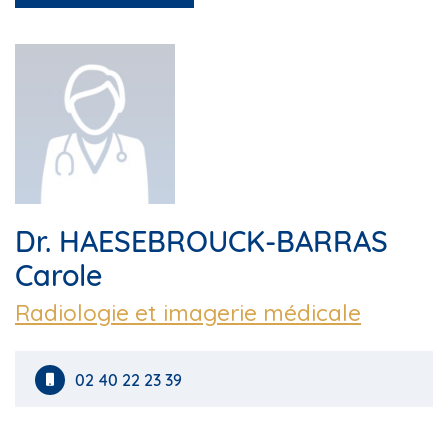
Dr. HAESEBROUCK-BARRAS
Carole
Radiologie et imagerie médicale
02 40 22 23 39