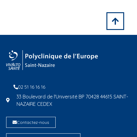
02 51 16 16 16
33 Boulevard de l'Université BP 70428 44615 SAINT-
NAZAIRE CEDEX
Contactez-nous