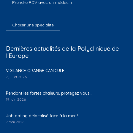
Prendre RDV avec un médecin
Choisir une spécialité
Dernières actualités de la Polyclinique de
l'Europe
VIGILANCE ORANGE CANICULE
7 juillet 2026
Pendant les fortes chaleurs, protégez vous…
19 juin 2026
Job dating délocalisé face à la mer !
7 mai 2026