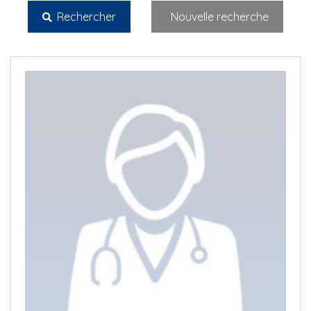
Rechercher
Nouvelle recherche