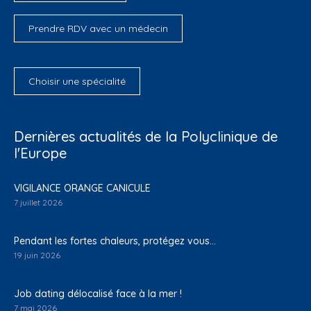
Prendre RDV avec un médecin
Choisir une spécialité
Dernières actualités de la Polyclinique de
l'Europe
VIGILANCE ORANGE CANICULE
7 juillet 2026
Pendant les fortes chaleurs, protégez vous…
19 juin 2026
Job dating délocalisé face à la mer !
7 mai 2026