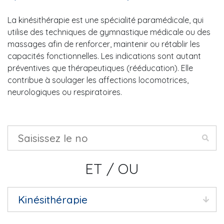
La kinésithérapie est une spécialité paramédicale, qui
utilise des techniques de gymnastique médicale ou des
massages afin de renforcer, maintenir ou rétablir les
capacités fonctionnelles. Les indications sont autant
préventives que thérapeutiques (rééducation). Elle
contribue à soulager les affections locomotrices,
neurologiques ou respiratoires.
ET / OU