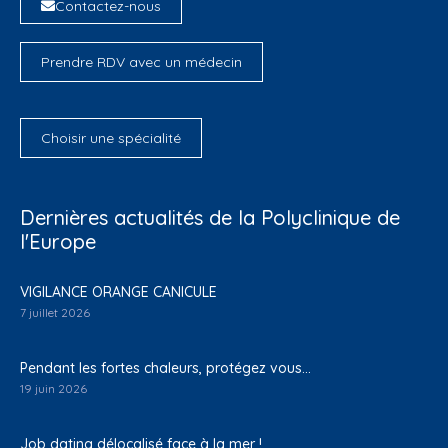
Contactez-nous
Prendre RDV avec un médecin
Choisir une spécialité
Dernières actualités de la Polyclinique de
l'Europe
VIGILANCE ORANGE CANICULE
7 juillet 2026
Pendant les fortes chaleurs, protégez vous…
19 juin 2026
Job dating délocalisé face à la mer !