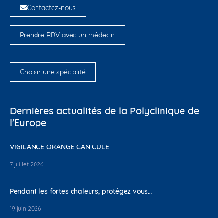
Contactez-nous
Prendre RDV avec un médecin
Choisir une spécialité
Dernières actualités de la Polyclinique de
l'Europe
VIGILANCE ORANGE CANICULE
7 juillet 2026
Pendant les fortes chaleurs, protégez vous…
19 juin 2026