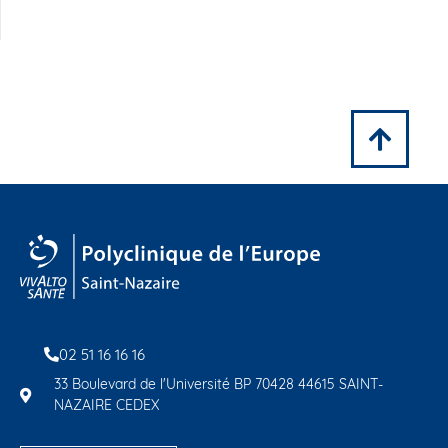
02 51 16 16 16
33 Boulevard de l'Université BP 70428 44615 SAINT-
NAZAIRE CEDEX