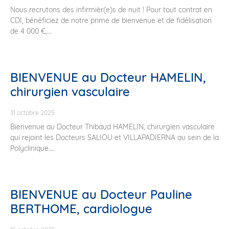
Nous recrutons des infirmièr(e)s de nuit ! Pour tout contrat en
CDI, bénéficiez de notre prime de bienvenue et de fidélisation
de 4 000 €,...
BIENVENUE au Docteur HAMELIN,
chirurgien vasculaire
31 octobre 2025
Bienvenue au Docteur Thibaud HAMELIN, chirurgien vasculaire
qui rejoint les Docteurs SALIOU et VILLAPADIERNA au sein de la
Polyclinique....
BIENVENUE au Docteur Pauline
BERTHOME, cardiologue