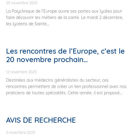
25 novembre 2025
La Polyclinique de l’Europe ouvre ses portes aux lycées pour
faire découvrir les métiers de la santé. Le mardi 2 décembre,
les lycéens de Sainte...
Les rencontres de l’Europe, c’est le
20 novembre prochain…
12 novembre 2025
Destinées aux médecins généralistes du secteur, ces
rencontres permettent de créer un lien professionnel avec nos
praticiens de toutes spécialités. Cette année, il est proposé...
AVIS DE RECHERCHE
3 novembre 2025