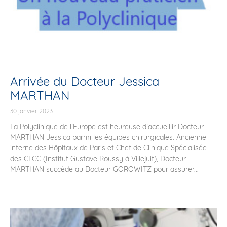
Arrivée du Docteur Jessica
MARTHAN
30 janvier 2023
La Polyclinique de l’Europe est heureuse d’accueillir Docteur
MARTHAN Jessica parmi les équipes chirurgicales. Ancienne
interne des Hôpitaux de Paris et Chef de Clinique Spécialisée
des CLCC (Institut Gustave Roussy à Villejuif), Docteur
MARTHAN succède au Docteur GOROWITZ pour assurer...