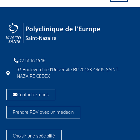
02 51 16 16 16
33 Boulevard de l'Université BP 70428 44615 SAINT-
NAZAIRE CEDEX
Contactez-nous
Prendre RDV avec un médecin
Choisir une spécialité