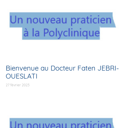
Bienvenue au Docteur Faten JEBRI-
OUESLATI
27 février 2023