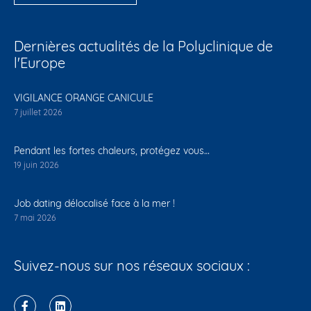
Dernières actualités de la Polyclinique de
l'Europe
VIGILANCE ORANGE CANICULE
7 juillet 2026
Pendant les fortes chaleurs, protégez vous…
19 juin 2026
Job dating délocalisé face à la mer !
7 mai 2026
Suivez-nous sur nos réseaux sociaux :