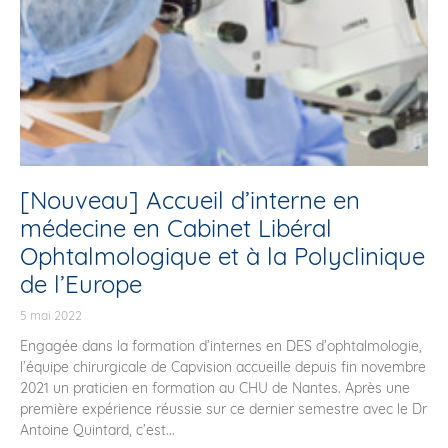
[Nouveau] Accueil d’interne en
médecine en Cabinet Libéral
Ophtalmologique et à la Polyclinique
de l’Europe
5 mai 2022
Engagée dans la formation d’internes en DES d’ophtalmologie,
l’équipe chirurgicale de Capvision accueille depuis fin novembre
2021 un praticien en formation au CHU de Nantes. Après une
première expérience réussie sur ce dernier semestre avec le Dr
Antoine Quintard, c’est...