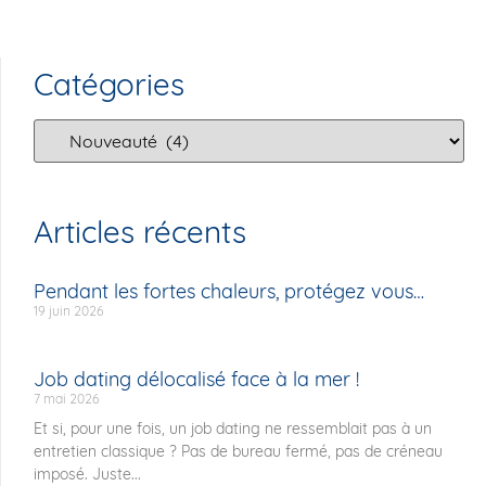
Catégories
Articles récents
Pendant les fortes chaleurs, protégez vous…
19 juin 2026
Job dating délocalisé face à la mer !
7 mai 2026
Et si, pour une fois, un job dating ne ressemblait pas à un
entretien classique ? Pas de bureau fermé, pas de créneau
imposé. Juste...