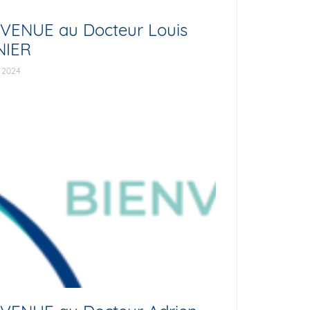
VENUE au Docteur Louis
NIER
r 2024