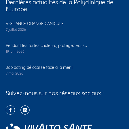
Dernières actualités de la Polyclinique de
l'Europe
VIGILANCE ORANGE CANICULE
7 juillet 2026
Pendant les fortes chaleurs, protégez vous…
19 juin 2026
Job dating délocalisé face à la mer !
7 mai 2026
Suivez-nous sur nos réseaux sociaux :