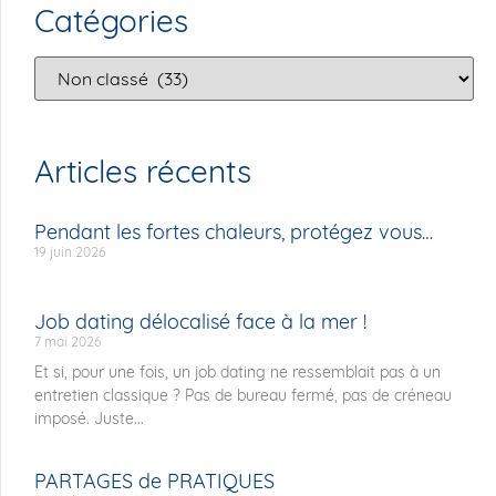
Catégories
Articles récents
Pendant les fortes chaleurs, protégez vous…
19 juin 2026
Job dating délocalisé face à la mer !
7 mai 2026
Et si, pour une fois, un job dating ne ressemblait pas à un
entretien classique ? Pas de bureau fermé, pas de créneau
imposé. Juste...
PARTAGES de PRATIQUES