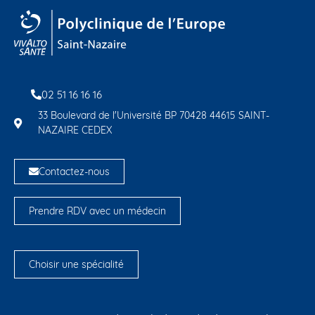
02 51 16 16 16
33 Boulevard de l'Université BP 70428 44615 SAINT-
NAZAIRE CEDEX
Contactez-nous
Prendre RDV avec un médecin
Choisir une spécialité