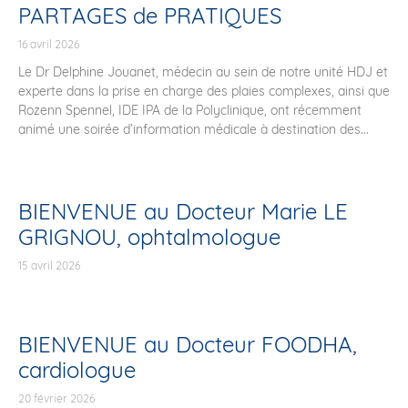
PARTAGES de PRATIQUES
16 avril 2026
Le Dr Delphine Jouanet, médecin au sein de notre unité HDJ et
experte dans la prise en charge des plaies complexes, ainsi que
Rozenn Spennel, IDE IPA de la Polyclinique, ont récemment
animé une soirée d’information médicale à destination des...
BIENVENUE au Docteur Marie LE
GRIGNOU, ophtalmologue
15 avril 2026
BIENVENUE au Docteur FOODHA,
cardiologue
20 février 2026