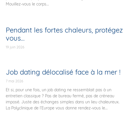
Mouillez-vous le corps...
Pendant les fortes chaleurs, protégez
vous…
19 juin 2026
Job dating délocalisé face à la mer !
7 mai 2026
Et si, pour une fois, un job dating ne ressemblait pas à un
entretien classique ? Pas de bureau fermé, pas de créneau
imposé. Juste des échanges simples dans un lieu chaleureux.
La Polyclinique de l’Europe vous donne rendez-vous le...