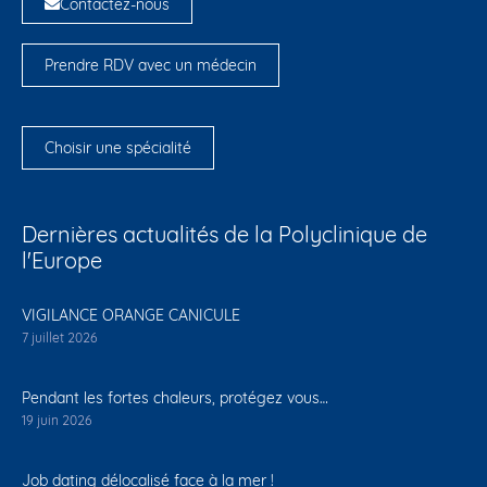
Contactez-nous
Prendre RDV avec un médecin
Choisir une spécialité
Dernières actualités de la Polyclinique de
l'Europe
VIGILANCE ORANGE CANICULE
7 juillet 2026
Pendant les fortes chaleurs, protégez vous…
19 juin 2026
Job dating délocalisé face à la mer !