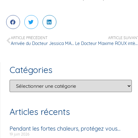
ARTICLE PRÉCÉDENT
ARTICLE SUIVAN
Arrivée du Docteur Jessica MARTHAN
Le Docteur Maxime ROUX intègre le pôle anesthésie-réanimation
Catégories
Articles récents
Pendant les fortes chaleurs, protégez vous…
19 juin 2026