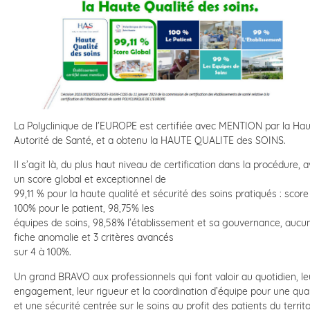
La Polyclinique de l’EUROPE est certifiée avec MENTION par la Ha
Autorité de Santé, et a obtenu la HAUTE QUALITE des SOINS.
Il s’agit là, du plus haut niveau de certification dans la procédure, 
un score global et exceptionnel de
99,11 % pour la haute qualité et sécurité des soins pratiqués : score
100% pour le patient, 98,75% les
équipes de soins, 98,58% l’établissement et sa gouvernance, aucu
fiche anomalie et 3 critères avancés
sur 4 à 100%.
Un grand BRAVO aux professionnels qui font valoir au quotidien, le
engagement, leur rigueur et la coordination d’équipe pour une qual
et une sécurité centrée sur le soins au profit des patients du territo