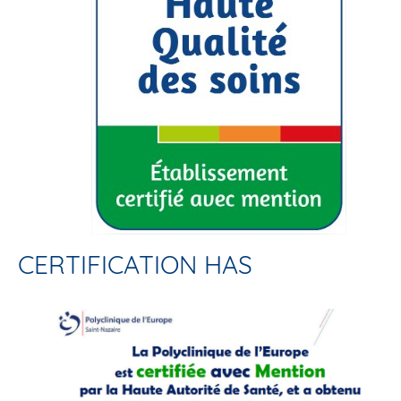
CERTIFICATION HAS