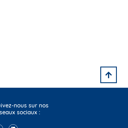
ivez-nous sur nos
seaux sociaux :