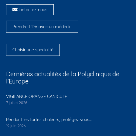
Contactez-nous
Prendre RDV avec un médecin
Choisir une spécialité
Dernières actualités de la Polyclinique de
l'Europe
VIGILANCE ORANGE CANICULE
7 juillet 2026
Pendant les fortes chaleurs, protégez vous…
19 juin 2026