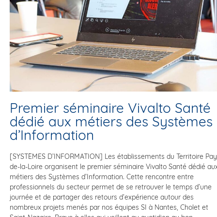
Premier séminaire Vivalto Santé
dédié aux métiers des Systèmes
d’Information
[SYSTÈMES D’INFORMATION] Les établissements du Territoire Pay
de-la-Loire organisent le premier séminaire Vivalto Santé dédié au
métiers des Systèmes d’Information. Cette rencontre entre
professionnels du secteur permet de se retrouver le temps d’une
journée et de partager des retours d’expérience autour des
nombreux projets menés par nos équipes SI à Nantes, Cholet et