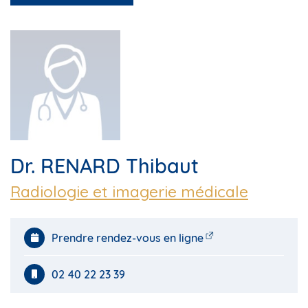
Dr. RENARD Thibaut
Radiologie et imagerie médicale
Prendre rendez-vous en ligne
02 40 22 23 39