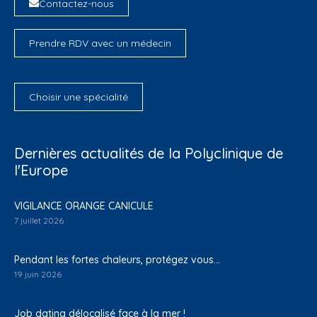
Contactez-nous
Prendre RDV avec un médecin
Choisir une spécialité
Dernières actualités de la Polyclinique de
l'Europe
VIGILANCE ORANGE CANICULE
7 juillet 2026
Pendant les fortes chaleurs, protégez vous…
19 juin 2026
Job dating délocalisé face à la mer !