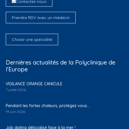
Contactez-nous
Prendre RDV avec un médecin
Choisir une spécialité
Dernières actualités de la Polyclinique de
l'Europe
VIGILANCE ORANGE CANICULE
7 juillet 2026
Pendant les fortes chaleurs, protégez vous…
19 juin 2026
Job dating délocalisé face à la mer !