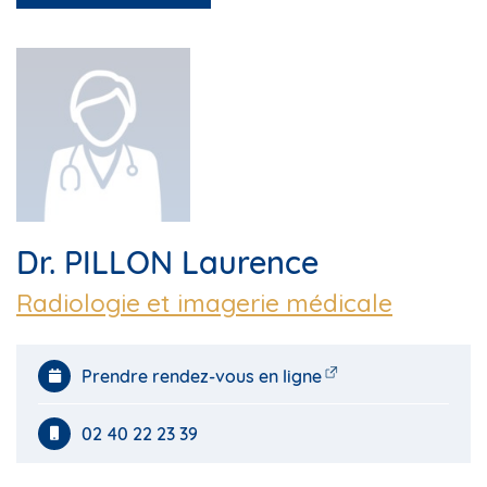
Dr. PILLON Laurence
Radiologie et imagerie médicale
Prendre rendez-vous en ligne
02 40 22 23 39