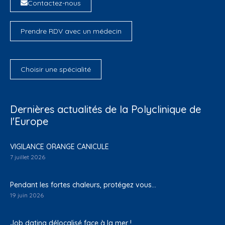
Contactez-nous
Prendre RDV avec un médecin
Choisir une spécialité
Dernières actualités de la Polyclinique de
l'Europe
VIGILANCE ORANGE CANICULE
7 juillet 2026
Pendant les fortes chaleurs, protégez vous…
19 juin 2026
Job dating délocalisé face à la mer !