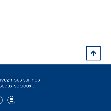
ivez-nous sur nos
seaux sociaux :