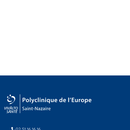
02 51 16 16 16