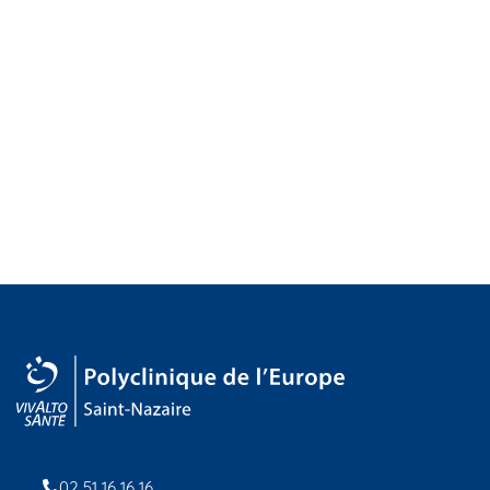
02 51 16 16 16