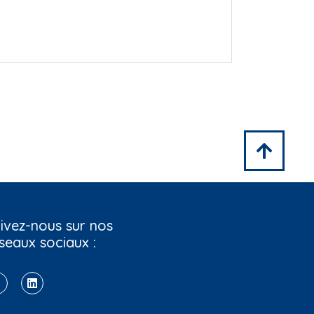
ivez-nous sur nos
seaux sociaux :