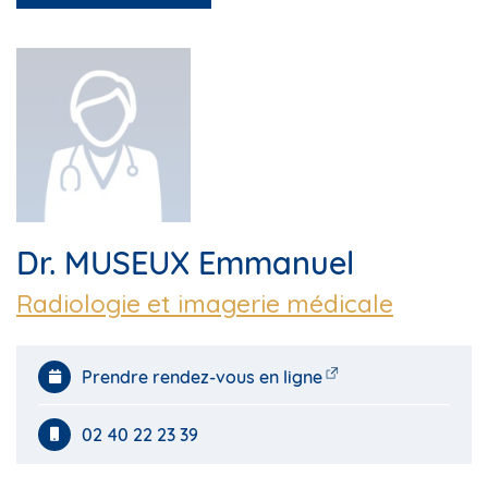
Dr. MUSEUX Emmanuel
Radiologie et imagerie médicale
Prendre rendez-vous en ligne
02 40 22 23 39