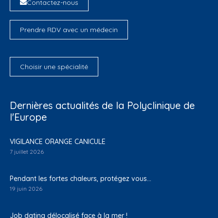
Contactez-nous
Prendre RDV avec un médecin
Choisir une spécialité
Dernières actualités de la Polyclinique de
l'Europe
VIGILANCE ORANGE CANICULE
7 juillet 2026
Pendant les fortes chaleurs, protégez vous…
19 juin 2026
Job dating délocalisé face à la mer !