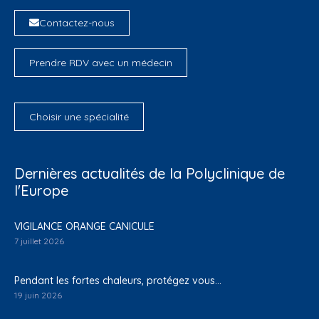
Contactez-nous
Prendre RDV avec un médecin
Choisir une spécialité
Dernières actualités de la Polyclinique de
l'Europe
VIGILANCE ORANGE CANICULE
7 juillet 2026
Pendant les fortes chaleurs, protégez vous…
19 juin 2026