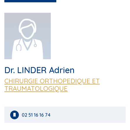
Dr. LINDER Adrien
CHIRURGIE ORTHOPEDIQUE ET
TRAUMATOLOGIQUE
02 51 16 16 74