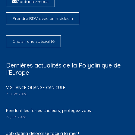
Contactez-nous
Prendre RDV avec un médecin
Choisir une spécialité
Dernières actualités de la Polyclinique de
l'Europe
VIGILANCE ORANGE CANICULE
7 juillet 2026
Pendant les fortes chaleurs, protégez vous…
19 juin 2026
Job dating délocalisé face à la mer !