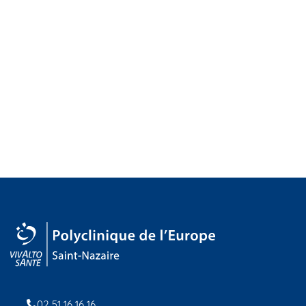
02 51 16 16 16