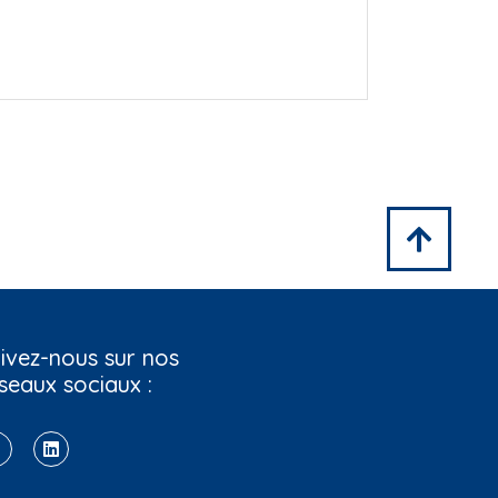
ivez-nous sur nos
seaux sociaux :