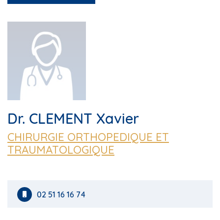
Dr. CLEMENT Xavier
CHIRURGIE ORTHOPEDIQUE ET
TRAUMATOLOGIQUE
02 51 16 16 74