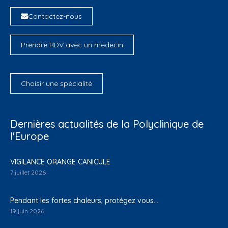
Contactez-nous
Prendre RDV avec un médecin
Choisir une spécialité
Dernières actualités de la Polyclinique de
l'Europe
VIGILANCE ORANGE CANICULE
7 juillet 2026
Pendant les fortes chaleurs, protégez vous…
19 juin 2026