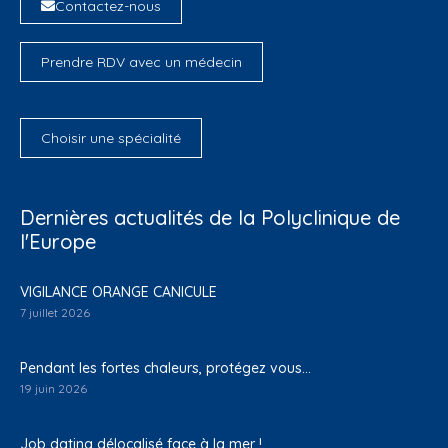
Contactez-nous
Prendre RDV avec un médecin
Choisir une spécialité
Dernières actualités de la Polyclinique de
l'Europe
VIGILANCE ORANGE CANICULE
7 juillet 2026
Pendant les fortes chaleurs, protégez vous…
19 juin 2026
Job dating délocalisé face à la mer !