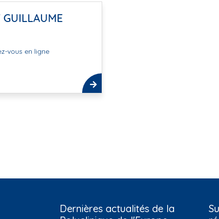
Y GUILLAUME
z-vous en ligne
Dernières actualités de la
Su