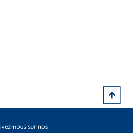
ivez-nous sur nos