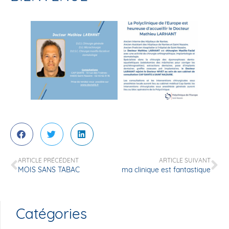
ARTICLE PRÉCÉDENT
ARTICLE SUIVANT
MOIS SANS TABAC
ma clinique est fantastique
Catégories