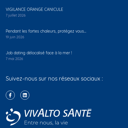
VIGILANCE ORANGE CANICULE
7 juillet 2026
Pendant les fortes chaleurs, protégez vous…
19 juin 2026
Job dating délocalisé face à la mer !
7 mai 2026
Suivez-nous sur nos réseaux sociaux :