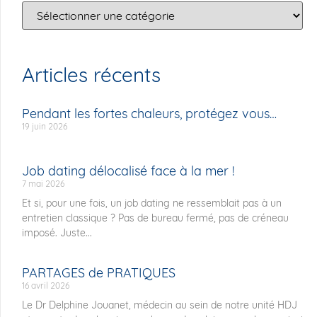
Articles récents
Pendant les fortes chaleurs, protégez vous…
19 juin 2026
Job dating délocalisé face à la mer !
7 mai 2026
Et si, pour une fois, un job dating ne ressemblait pas à un
entretien classique ? Pas de bureau fermé, pas de créneau
imposé. Juste...
PARTAGES de PRATIQUES
16 avril 2026
Le Dr Delphine Jouanet, médecin au sein de notre unité HDJ