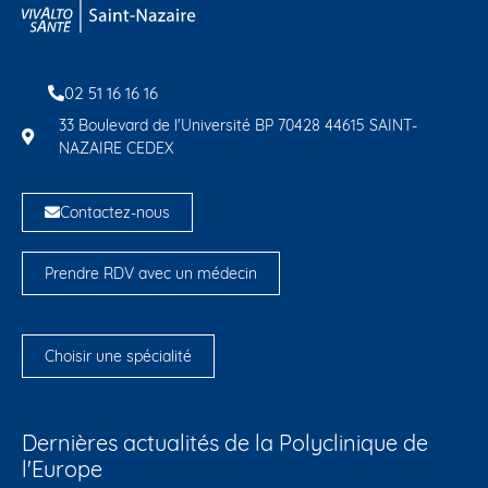
02 51 16 16 16
33 Boulevard de l'Université BP 70428 44615 SAINT-
NAZAIRE CEDEX
Contactez-nous
Prendre RDV avec un médecin
Choisir une spécialité
Dernières actualités de la Polyclinique de
l'Europe